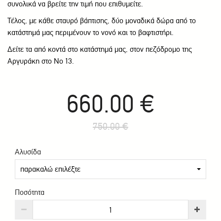
συνολικά να βρείτε την τιμή που επιθυμείτε.
Τέλος, με κάθε σταυρό βάπτισης, δύο μοναδικά δώρα από το
κατάστημά μας περιμένουν το νονό και το βαφτιστήρι.
Δείτε τα από κοντά στο κατάστημά μας, στον πεζόδρομο της
Αργυράκη στο Νο 13.
660.00 €
750.00 €
Αλυσίδα
παρακαλώ επιλέξτε
Ποσότητα