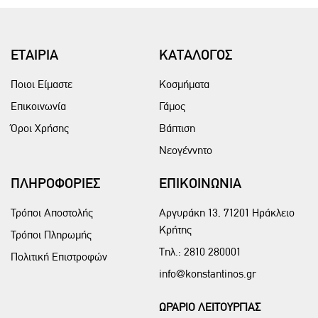
ΕΤΑΙΡΙΑ
ΚΑΤΑΛΟΓΟΣ
Ποιοι Είμαστε
Κοσμήματα
Επικοινωνία
Γάμος
Όροι Χρήσης
Βάπτιση
Νεογέννητο
ΠΛΗΡΟΦΟΡΙΕΣ
ΕΠΙΚΟΙΝΩΝΙΑ
Τρόποι Αποστολής
Αργυράκη 13, 71201 Ηράκλειο
Κρήτης
Τρόποι Πληρωμής
Τηλ.:
2810 280001
Πολιτική Επιστροφών
info@konstantinos.gr
ΩΡΑΡΙΟ ΛΕΙΤΟΥΡΓΙΑΣ