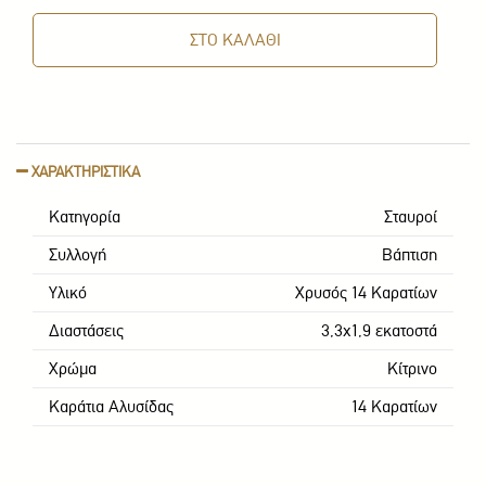
ΣΤΟ ΚΑΛΑΘΙ
ΧΑΡΑΚΤΗΡΙΣΤΙΚΑ
Κατηγορία
Σταυροί
Συλλογή
Βάπτιση
Υλικό
Χρυσός 14 Καρατίων
Διαστάσεις
3,3x1,9 εκατοστά
Χρώμα
Κίτρινο
Καράτια Αλυσίδας
14 Καρατίων