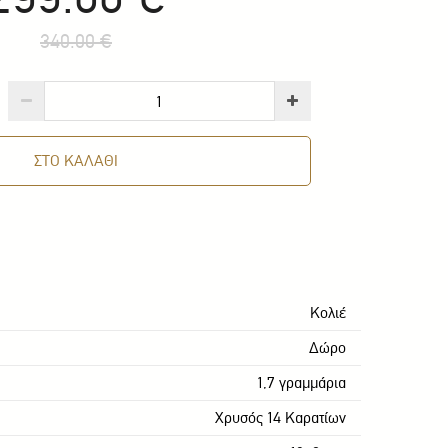
340.00 €
ΣΤΟ ΚΑΛΑΘΙ
Κολιέ
Δώρο
1,7 γραμμάρια
Χρυσός 14 Καρατίων