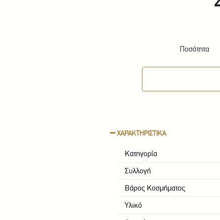
Ποσότητα
ΧΑΡΑΚΤΗΡΙΣΤΙΚΑ
Κατηγορία
Συλλογή
Βάρος Κοσμήματος
Υλικό