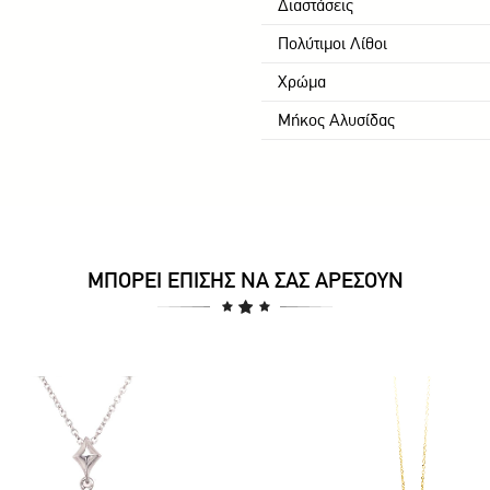
Διαστάσεις
Πολύτιμοι Λίθοι
Χρώμα
Μήκος Αλυσίδας
ΜΠΟΡΕΊ ΕΠΊΣΗΣ ΝΑ ΣΑΣ ΑΡΈΣΟΥΝ