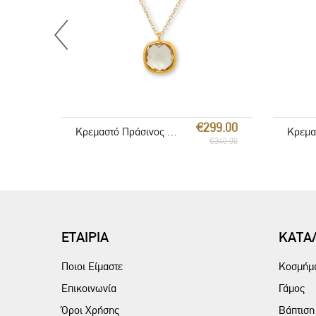
€299.00
Κρεμαστό Πράσινος Αμέθυστος
€340.00
ΕΤΑΙΡΙΑ
ΚΑΤΑ
Ποιοι Είμαστε
Κοσμήμ
Επικοινωνία
Γάμος
Όροι Χρήσης
Βάπτιση